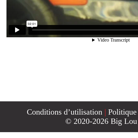
CONTACT
INSCRIPTION
INFOLETTRE
Conditions d’utilisation
|
Politique
© 2020-2026 Big Lou