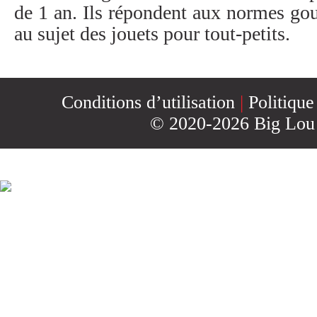
CONTACT
de 1 an. Ils répondent aux normes g
au sujet des jouets pour tout-petits.
INSCRIPTION
Conditions d’utilisation
|
Politique
INFOLETTRE
© 2020-2026 Big Lou