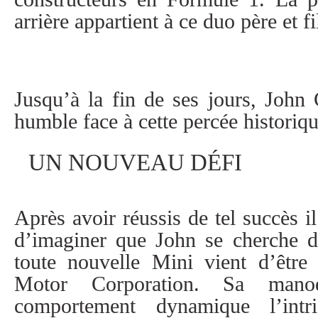
arrière appartient à ce duo père et fi
Jusqu’à la fin de ses jours, John
humble face à cette percée historiq
UN NOUVEAU DÉFI
Après avoir réussis de tel succès i
d’imaginer que John se cherche d
toute nouvelle Mini vient d’être 
Motor Corporation. Sa manoe
comportement dynamique l’intri