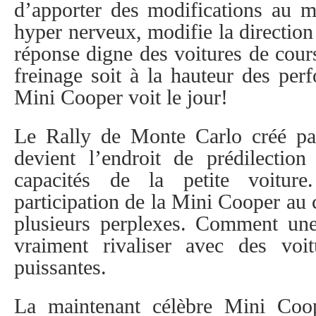
d’apporter des modifications au m
hyper nerveux, modifie la direction
réponse digne des voitures de cours
freinage soit à la hauteur des pe
Mini Cooper voit le jour!
Le Rally de Monte Carlo créé par
devient l’endroit de prédilectio
capacités de la petite voitur
participation de la Mini Cooper au c
plusieurs perplexes. Comment une 
vraiment rivaliser avec des voi
puissantes.
La maintenant célèbre Mini Coo