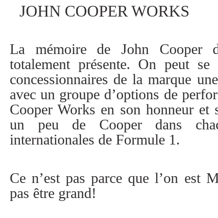
JOHN COOPER WORKS
La mémoire de John Cooper de
totalement présente. On peut se 
concessionnaires de la marque une
avec un groupe d’options de perf
Cooper Works en son honneur et se
un peu de Cooper dans chac
internationales de Formule 1.
Ce n’est pas parce que l’on est M
pas être grand!