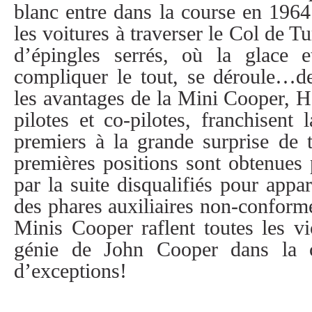
blanc entre dans la course en 196
les voitures à traverser le Col de Tu
d’épingles serrés, où la glace e
compliquer le tout, se déroule…de
les avantages de la Mini Cooper, H
pilotes et co-pilotes, franchisent 
premiers à la grande surprise de 
premières positions sont obtenues
par la suite disqualifiés pour appa
des phares auxiliaires non-conform
Minis Cooper raflent toutes les vi
génie de John Cooper dans la c
d’exceptions!