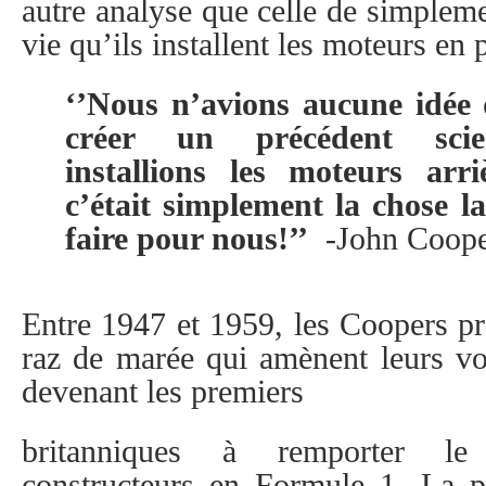
autre analyse que celle de simpleme
vie qu’ils installent les moteurs en p
‘’Nous n’avions aucune idée 
créer un précédent scie
installions les moteurs arr
c’était simplement la chose l
faire pour nous!’’
-John Coop
Entre 1947 et 1959, les Coopers pr
raz de marée qui amènent leurs v
devenant les premiers
britanniques à remporter le
constructeurs en Formule 1. La p