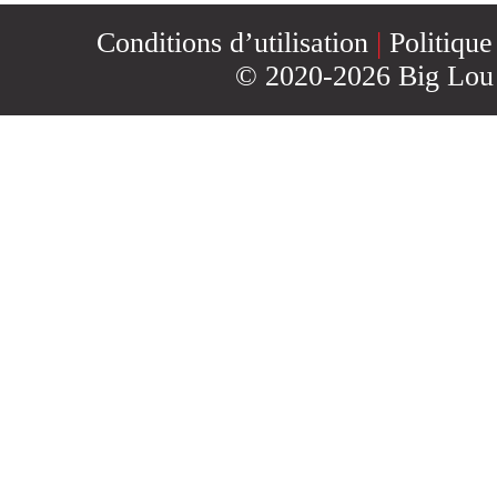
Conditions d’utilisation
|
Politique
© 2020-2026 Big Lou