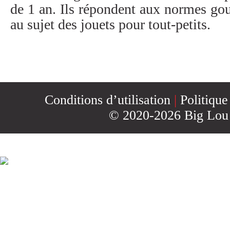
CONTACT
de 1 an. Ils répondent aux normes g
au sujet des jouets pour tout-petits.
INSCRIPTION
INFOLETTRE
Conditions d’utilisation
|
Politique
© 2020-2026 Big Lou